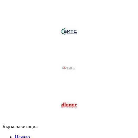
Бърза навигация
Начало