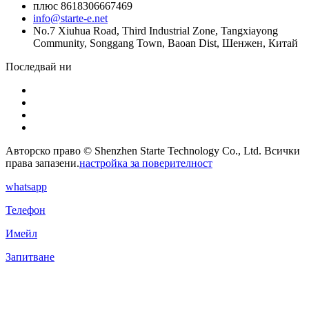
плюс 8618306667469
info@starte-e.net
No.7 Xiuhua Road, Third Industrial Zone, Tangxiayong
Community, Songgang Town, Baoan Dist, Шенжен, Китай
Последвай ни
Авторско право © Shenzhen Starte Technology Co., Ltd. Всички
права запазени.
настройка за поверителност
whatsapp
Телефон
Имейл
Запитване