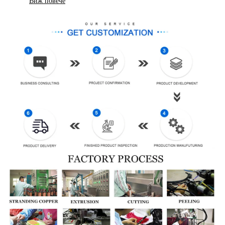
Виж повече