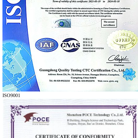
ISO9001